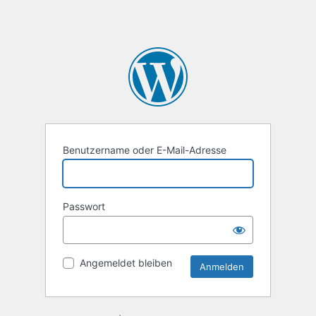
Benutzername oder E-Mail-Adresse
Passwort
Angemeldet bleiben