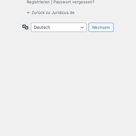
Registrieren
|
Passwort vergessen?
← Zurück zu Juridicus.de
Sprache