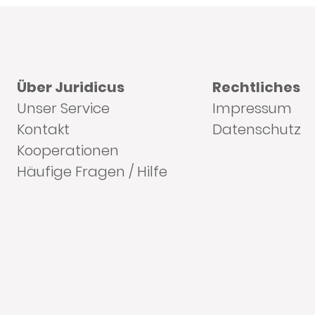
Über Juridicus
Rechtliches
Unser Service
Impressum
Kontakt
Datenschutz
Kooperationen
Häufige Fragen / Hilfe