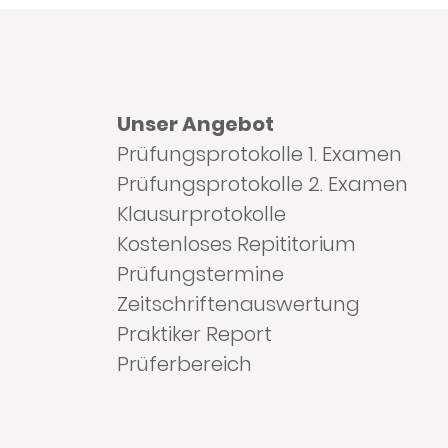
Unser Angebot
Prüfungsprotokolle 1. Examen
Prüfungsprotokolle 2. Examen
Klausurprotokolle
Kostenloses Repititorium
Prüfungstermine
Zeitschriftenauswertung
Praktiker Report
Prüferbereich