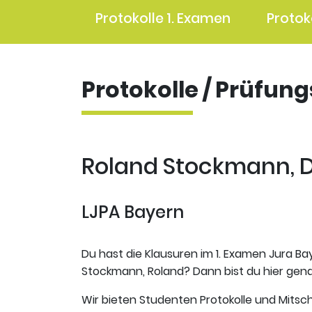
Protokolle 1. Examen
Protok
Protokolle / Prüfun
Roland Stockmann, Di
LJPA Bayern
Du hast die Klausuren im 1. Examen Jura Bay
Stockmann, Roland? Dann bist du hier genau
Wir bieten Studenten Protokolle und Mitsch