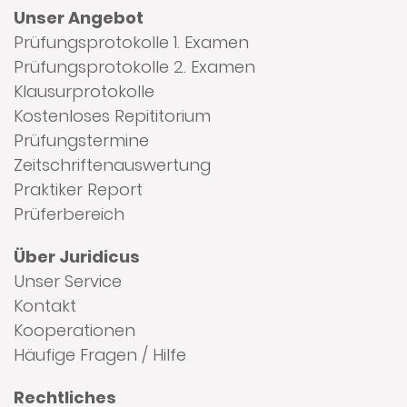
Unser Angebot
Prüfungsprotokolle 1. Examen
Prüfungsprotokolle 2. Examen
Klausurprotokolle
Kostenloses Repititorium
Prüfungstermine
Zeitschriftenauswertung
Praktiker Report
Prüferbereich
Über Juridicus
Unser Service
Kontakt
Kooperationen
Häufige Fragen / Hilfe
Rechtliches