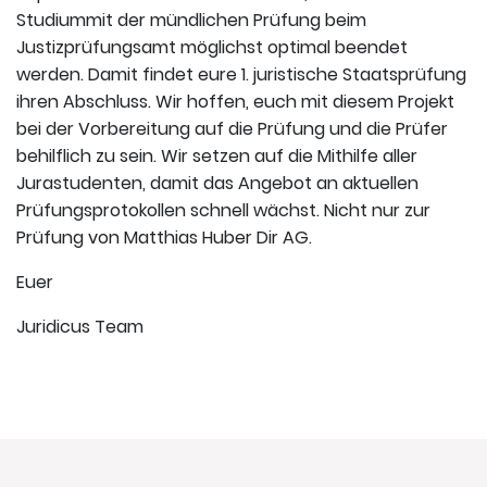
Studiummit der mündlichen Prüfung beim
Justizprüfungsamt möglichst optimal beendet
werden. Damit findet eure 1. juristische Staatsprüfung
ihren Abschluss. Wir hoffen, euch mit diesem Projekt
bei der Vorbereitung auf die Prüfung und die Prüfer
behilflich zu sein. Wir setzen auf die Mithilfe aller
Jurastudenten, damit das Angebot an aktuellen
Prüfungsprotokollen schnell wächst. Nicht nur zur
Prüfung von Matthias Huber Dir AG.
Euer
Juridicus Team