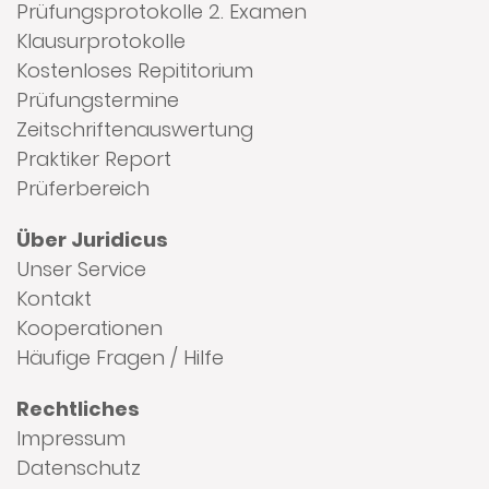
Prüfungsprotokolle 2. Examen
Klausurprotokolle
Kostenloses Repititorium
Prüfungstermine
Zeitschriftenauswertung
Praktiker Report
Prüferbereich
Über Juridicus
Unser Service
Kontakt
Kooperationen
Häufige Fragen / Hilfe
Rechtliches
Impressum
Datenschutz