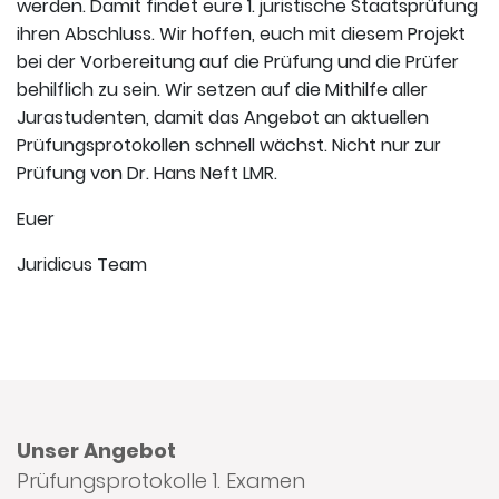
werden. Damit findet eure 1. juristische Staatsprüfung
ihren Abschluss. Wir hoffen, euch mit diesem Projekt
bei der Vorbereitung auf die Prüfung und die Prüfer
behilflich zu sein. Wir setzen auf die Mithilfe aller
Jurastudenten, damit das Angebot an aktuellen
Prüfungsprotokollen schnell wächst. Nicht nur zur
Prüfung von Dr. Hans Neft LMR.
Euer
Juridicus Team
Unser Angebot
Prüfungsprotokolle 1. Examen