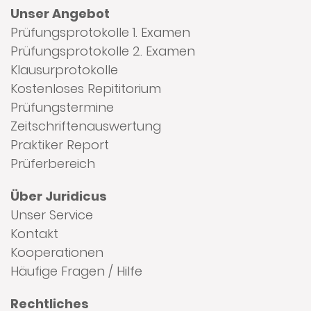
Unser Angebot
Prüfungsprotokolle 1. Examen
Prüfungsprotokolle 2. Examen
Klausurprotokolle
Kostenloses Repititorium
Prüfungstermine
Zeitschriftenauswertung
Praktiker Report
Prüferbereich
Über Juridicus
Unser Service
Kontakt
Kooperationen
Häufige Fragen / Hilfe
Rechtliches