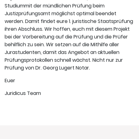
Studiummit der mündlichen Prüfung beim
Justizprüfungsamt möglichst optimal beendet
werden. Damit findet eure 1. juristische Staatsprüfung
ihren Abschluss. Wir hoffen, euch mit diesem Projekt
bei der Vorbereitung auf die Prüfung und die Prüfer
behilflich zu sein. Wir setzen auf die Mithilfe aller
Jurastudenten, damit das Angebot an aktuellen
Prüfungsprotokollen schnell wächst. Nicht nur zur
Prüfung von Dr. Georg Lugert Notar.
Euer
Juridicus Team