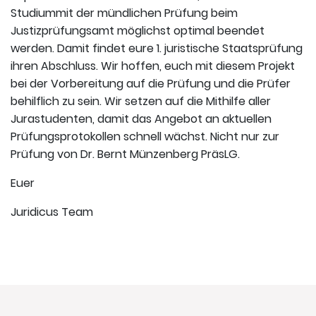
Studiummit der mündlichen Prüfung beim
Justizprüfungsamt möglichst optimal beendet
werden. Damit findet eure 1. juristische Staatsprüfung
ihren Abschluss. Wir hoffen, euch mit diesem Projekt
bei der Vorbereitung auf die Prüfung und die Prüfer
behilflich zu sein. Wir setzen auf die Mithilfe aller
Jurastudenten, damit das Angebot an aktuellen
Prüfungsprotokollen schnell wächst. Nicht nur zur
Prüfung von Dr. Bernt Münzenberg PräsLG.
Euer
Juridicus Team