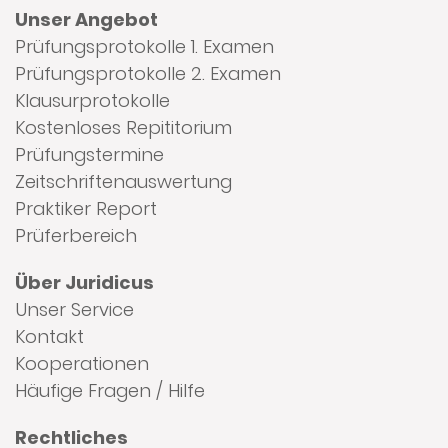
Unser Angebot
Prüfungsprotokolle 1. Examen
Prüfungsprotokolle 2. Examen
Klausurprotokolle
Kostenloses Repititorium
Prüfungstermine
Zeitschriftenauswertung
Praktiker Report
Prüferbereich
Über Juridicus
Unser Service
Kontakt
Kooperationen
Häufige Fragen / Hilfe
Rechtliches