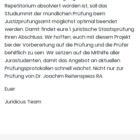
Repetitorium absolviert worden ist, soll das
Studiummit der mündlichen Prüfung beim
Justizprüfungsamt möglichst optimal beendet
werden. Damit findet eure 1. juristische Staatsprüfung
ihren Abschluss. Wir hoffen, euch mit diesem Projekt
bei der Vorbereitung auf die Prüfung und die Prüfer
behilflich zu sein. Wir setzen auf die Mithilfe aller
Jurastudenten, damit das Angebot an aktuellen
Prüfungsprotokollen schnell wächst. Nicht nur zur
Prüfung von Dr. Joachim Reitenspiess RA.
Euer
Juridicus Team