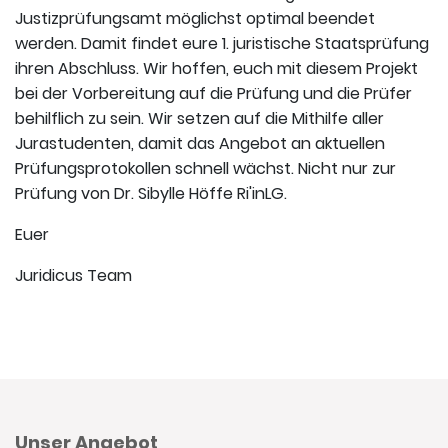
Justizprüfungsamt möglichst optimal beendet
werden. Damit findet eure 1. juristische Staatsprüfung
ihren Abschluss. Wir hoffen, euch mit diesem Projekt
bei der Vorbereitung auf die Prüfung und die Prüfer
behilflich zu sein. Wir setzen auf die Mithilfe aller
Jurastudenten, damit das Angebot an aktuellen
Prüfungsprotokollen schnell wächst. Nicht nur zur
Prüfung von Dr. Sibylle Höffe Ri'inLG.
Euer
Juridicus Team
Unser Angebot