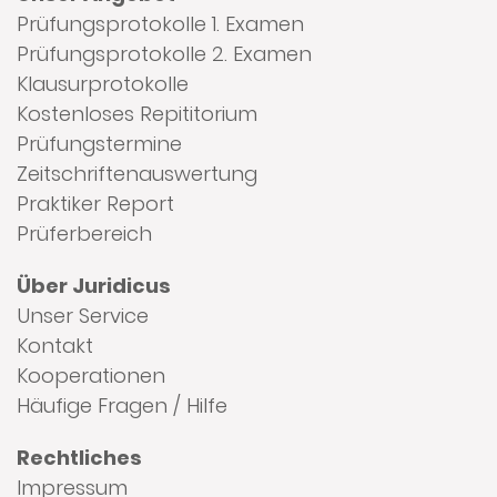
Prüfungsprotokolle 1. Examen
Prüfungsprotokolle 2. Examen
Klausurprotokolle
Kostenloses Repititorium
Prüfungstermine
Zeitschriftenauswertung
Praktiker Report
Prüferbereich
Über Juridicus
Unser Service
Kontakt
Kooperationen
Häufige Fragen / Hilfe
Rechtliches
Impressum