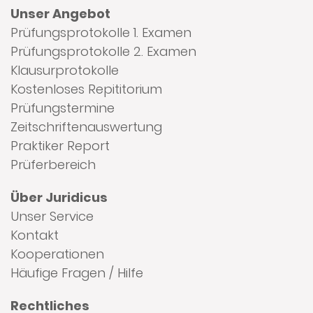
Unser Angebot
Prüfungsprotokolle 1. Examen
Prüfungsprotokolle 2. Examen
Klausurprotokolle
Kostenloses Repititorium
Prüfungstermine
Zeitschriftenauswertung
Praktiker Report
Prüferbereich
Über Juridicus
Unser Service
Kontakt
Kooperationen
Häufige Fragen / Hilfe
Rechtliches