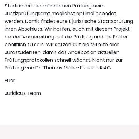
Studiummit der mündlichen Prüfung beim
Justizprüfungsamt möglichst optimal beendet
werden. Damit findet eure 1. juristische Staatsprüfung
ihren Abschluss. Wir hoffen, euch mit diesem Projekt
bei der Vorbereitung auf die Prüfung und die Prüfer
behilflich zu sein. Wir setzen auf die Mithilfe aller
Jurastudenten, damit das Angebot an aktuellen
Prüfungsprotokollen schnell wächst. Nicht nur zur
Prüfung von Dr. Thomas Müller-Froelich RiAG.
Euer
Juridicus Team