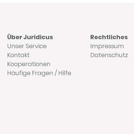
Über Juridicus
Rechtliches
Unser Service
Impressum
Kontakt
Datenschutz
Kooperationen
Häufige Fragen / Hilfe