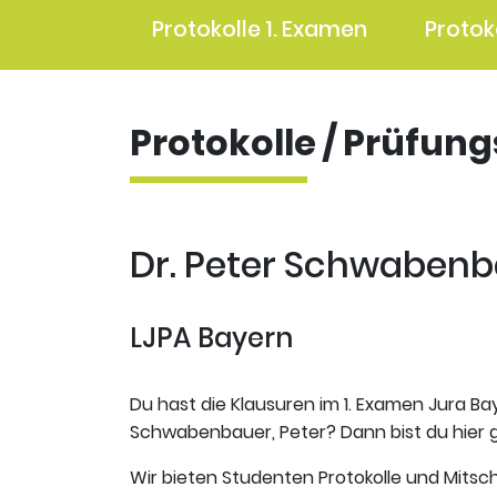
Protokolle 1. Examen
Protok
Protokolle / Prüfun
Dr. Peter Schwabenba
LJPA Bayern
Du hast die Klausuren im 1. Examen Jura Bay
Schwabenbauer, Peter? Dann bist du hier g
Wir bieten Studenten Protokolle und Mitsch