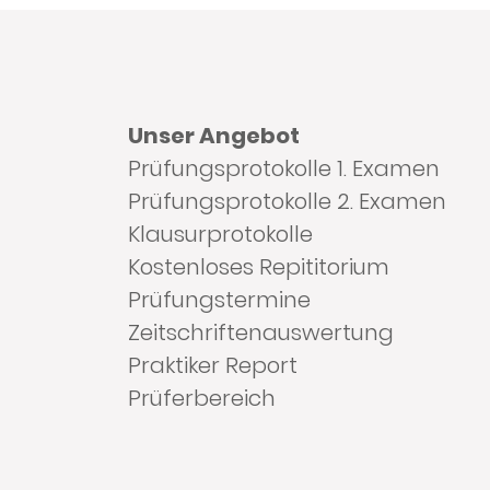
Unser Angebot
Prüfungsprotokolle 1. Examen
Prüfungsprotokolle 2. Examen
Klausurprotokolle
Kostenloses Repititorium
Prüfungstermine
Zeitschriftenauswertung
Praktiker Report
Prüferbereich