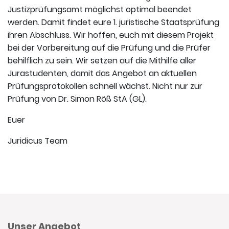
Justizprüfungsamt möglichst optimal beendet
werden. Damit findet eure 1. juristische Staatsprüfung
ihren Abschluss. Wir hoffen, euch mit diesem Projekt
bei der Vorbereitung auf die Prüfung und die Prüfer
behilflich zu sein. Wir setzen auf die Mithilfe aller
Jurastudenten, damit das Angebot an aktuellen
Prüfungsprotokollen schnell wächst. Nicht nur zur
Prüfung von Dr. Simon Röß StA (GL).
Euer
Juridicus Team
Unser Angebot