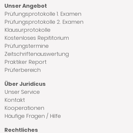
Unser Angebot
Prüfungsprotokolle 1. Examen
Prüfungsprotokolle 2. Examen
Klausurprotokolle
Kostenloses Repititorium
Prüfungstermine
Zeitschriftenauswertung
Praktiker Report
Prüferbereich
Über Juridicus
Unser Service
Kontakt
Kooperationen
Häufige Fragen / Hilfe
Rechtliches