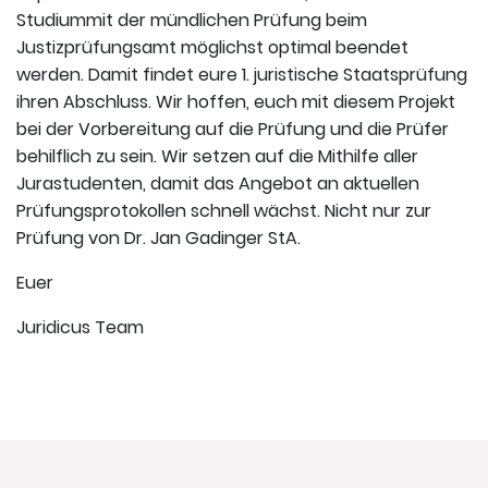
Studiummit der mündlichen Prüfung beim
Justizprüfungsamt möglichst optimal beendet
werden. Damit findet eure 1. juristische Staatsprüfung
ihren Abschluss. Wir hoffen, euch mit diesem Projekt
bei der Vorbereitung auf die Prüfung und die Prüfer
behilflich zu sein. Wir setzen auf die Mithilfe aller
Jurastudenten, damit das Angebot an aktuellen
Prüfungsprotokollen schnell wächst. Nicht nur zur
Prüfung von Dr. Jan Gadinger StA.
Euer
Juridicus Team