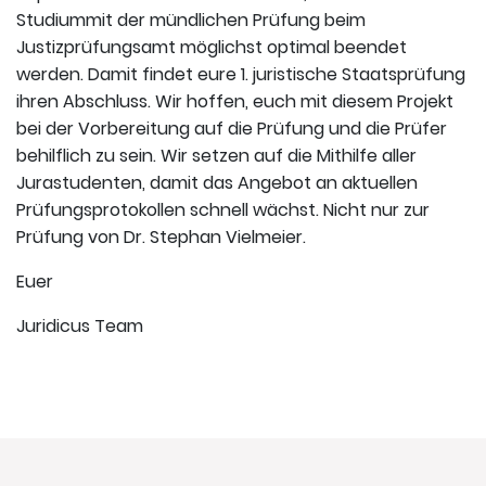
Studiummit der mündlichen Prüfung beim
Justizprüfungsamt möglichst optimal beendet
werden. Damit findet eure 1. juristische Staatsprüfung
ihren Abschluss. Wir hoffen, euch mit diesem Projekt
bei der Vorbereitung auf die Prüfung und die Prüfer
behilflich zu sein. Wir setzen auf die Mithilfe aller
Jurastudenten, damit das Angebot an aktuellen
Prüfungsprotokollen schnell wächst. Nicht nur zur
Prüfung von Dr. Stephan Vielmeier.
Euer
Juridicus Team