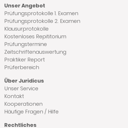
Unser Angebot
Prüfungsprotokolle 1. Examen
Prüfungsprotokolle 2. Examen
Klausurprotokolle
Kostenloses Repititorium
Prüfungstermine
Zeitschriftenauswertung
Praktiker Report
Prüferbereich
Über Juridicus
Unser Service
Kontakt
Kooperationen
Häufige Fragen / Hilfe
Rechtliches