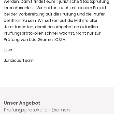
werden. Damit findet eure 1. juristische Staatsprüfung
ihren Abschluss. Wir hoffen, euch mit diesem Projekt
bei der Vorbereitung auf die Prüfung und die Prüfer
behilflich zu sein. Wir setzen auf die Mithilfe aller
Jurastudenten, damit das Angebot an aktuellen
Prüfungsprotokollen schnell wächst. Nicht nur zur
Prüfung von Udo Gramm LOStA.
Euer
Juridicus Team
Unser Angebot
Prüfungsprotokolle 1. Examen