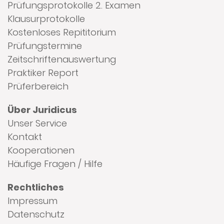
Prüfungsprotokolle 2. Examen
Klausurprotokolle
Kostenloses Repititorium
Prüfungstermine
Zeitschriftenauswertung
Praktiker Report
Prüferbereich
Über Juridicus
Unser Service
Kontakt
Kooperationen
Häufige Fragen / Hilfe
Rechtliches
Impressum
Datenschutz