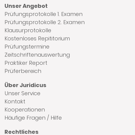
Unser Angebot
Prüfungsprotokolle 1. Examen
Prüfungsprotokolle 2. Examen
Klausurprotokolle
Kostenloses Repititorium
Prüfungstermine
Zeitschriftenauswertung
Praktiker Report
Prüferbereich
Über Juridicus
Unser Service
Kontakt
Kooperationen
Häufige Fragen / Hilfe
Rechtliches