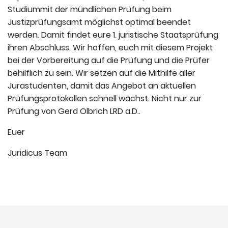
Studiummit der mündlichen Prüfung beim
Justizprüfungsamt möglichst optimal beendet
werden. Damit findet eure 1. juristische Staatsprüfung
ihren Abschluss. Wir hoffen, euch mit diesem Projekt
bei der Vorbereitung auf die Prüfung und die Prüfer
behilflich zu sein. Wir setzen auf die Mithilfe aller
Jurastudenten, damit das Angebot an aktuellen
Prüfungsprotokollen schnell wächst. Nicht nur zur
Prüfung von Gerd Olbrich LRD a.D..
Euer
Juridicus Team