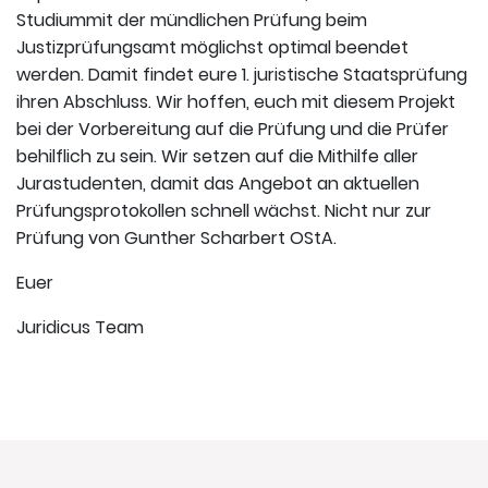
Studiummit der mündlichen Prüfung beim
Justizprüfungsamt möglichst optimal beendet
werden. Damit findet eure 1. juristische Staatsprüfung
ihren Abschluss. Wir hoffen, euch mit diesem Projekt
bei der Vorbereitung auf die Prüfung und die Prüfer
behilflich zu sein. Wir setzen auf die Mithilfe aller
Jurastudenten, damit das Angebot an aktuellen
Prüfungsprotokollen schnell wächst. Nicht nur zur
Prüfung von Gunther Scharbert OStA.
Euer
Juridicus Team