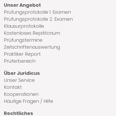
Unser Angebot
Prüfungsprotokolle 1. Examen
Prüfungsprotokolle 2. Examen
Klausurprotokolle
Kostenloses Repititorium
Prüfungstermine
Zeitschriftenauswertung
Praktiker Report
Prüferbereich
Über Juridicus
Unser Service
Kontakt
Kooperationen
Häufige Fragen / Hilfe
Rechtliches