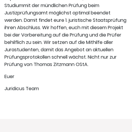
Studiummit der mündlichen Prüfung beim
Justizprüfungsamt möglichst optimal beendet
werden. Damit findet eure 1. juristische Staatsprüfung
ihren Abschluss. Wir hoffen, euch mit diesem Projekt
bei der Vorbereitung auf die Prüfung und die Prüfer
behilflich zu sein. Wir setzen auf die Mithilfe aller
Jurastudenten, damit das Angebot an aktuellen
Prüfungsprotokollen schnell wächst. Nicht nur zur
Prüfung von Thomas Zitzmann OStA.
Euer
Juridicus Team