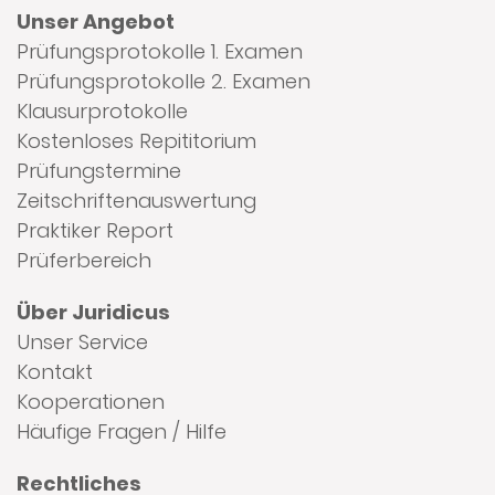
Unser Angebot
Prüfungsprotokolle 1. Examen
Prüfungsprotokolle 2. Examen
Klausurprotokolle
Kostenloses Repititorium
Prüfungstermine
Zeitschriftenauswertung
Praktiker Report
Prüferbereich
Über Juridicus
Unser Service
Kontakt
Kooperationen
Häufige Fragen / Hilfe
Rechtliches