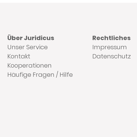
Über Juridicus
Rechtliches
Unser Service
Impressum
Kontakt
Datenschutz
Kooperationen
Häufige Fragen / Hilfe