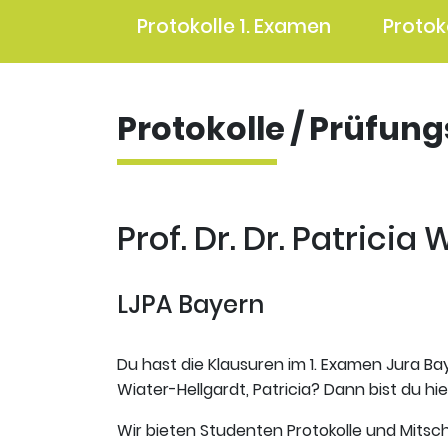
Protokolle 1. Examen
Protok
Protokolle / Prüfun
Prof. Dr. Dr. Patricia
LJPA Bayern
Du hast die Klausuren im 1. Examen Jura Bay
Wiater-Hellgardt, Patricia? Dann bist du hie
Wir bieten Studenten Protokolle und Mitsch