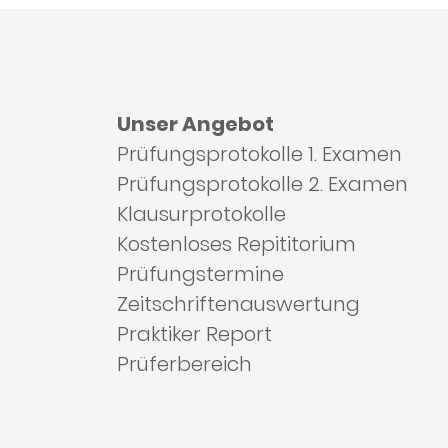
Unser Angebot
Prüfungsprotokolle 1. Examen
Prüfungsprotokolle 2. Examen
Klausurprotokolle
Kostenloses Repititorium
Prüfungstermine
Zeitschriftenauswertung
Praktiker Report
Prüferbereich