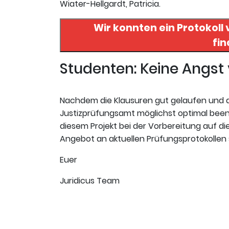
Wiater-Hellgardt, Patricia.
Wir konnten ein Protokoll
Studenten: Keine Angs
Nachdem die Klausuren gut gelaufen und da
Justizprüfungsamt möglichst optimal beende
diesem Projekt bei der Vorbereitung auf die 
Angebot an aktuellen Prüfungsprotokollen sc
Euer
Juridicus Team