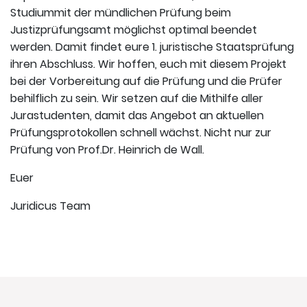
Studiummit der mündlichen Prüfung beim
Justizprüfungsamt möglichst optimal beendet
werden. Damit findet eure 1. juristische Staatsprüfung
ihren Abschluss. Wir hoffen, euch mit diesem Projekt
bei der Vorbereitung auf die Prüfung und die Prüfer
behilflich zu sein. Wir setzen auf die Mithilfe aller
Jurastudenten, damit das Angebot an aktuellen
Prüfungsprotokollen schnell wächst. Nicht nur zur
Prüfung von Prof.Dr. Heinrich de Wall.
Euer
Juridicus Team