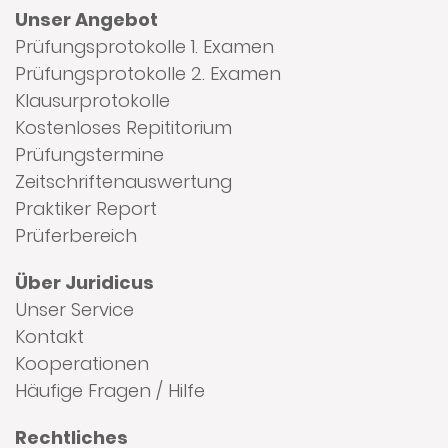
Unser Angebot
Prüfungsprotokolle 1. Examen
Prüfungsprotokolle 2. Examen
Klausurprotokolle
Kostenloses Repititorium
Prüfungstermine
Zeitschriftenauswertung
Praktiker Report
Prüferbereich
Über Juridicus
Unser Service
Kontakt
Kooperationen
Häufige Fragen / Hilfe
Rechtliches