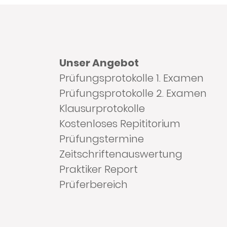
Unser Angebot
Prüfungsprotokolle 1. Examen
Prüfungsprotokolle 2. Examen
Klausurprotokolle
Kostenloses Repititorium
Prüfungstermine
Zeitschriftenauswertung
Praktiker Report
Prüferbereich