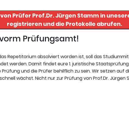
 von Prüfer
Prof.Dr. Jürgen Stamm
in uneserer
registrieren und die Protokolle abrufen.
t vorm Prüfungsamt!
s Repetitorium absolviert worden ist, soll das Studiummi
t werden. Damit findet eure 1. juristische Staatsprüfung 
Prüfung und die Prüfer behilflich zu sein. Wir setzen auf d
schnell wächst. Nicht nur zur Prüfung von Prof.Dr. Jürgen