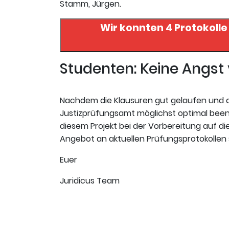
Stamm, Jürgen.
Wir konnten 4 Protokolle
Studenten: Keine Angs
Nachdem die Klausuren gut gelaufen und da
Justizprüfungsamt möglichst optimal beende
diesem Projekt bei der Vorbereitung auf die 
Angebot an aktuellen Prüfungsprotokollen 
Euer
Juridicus Team