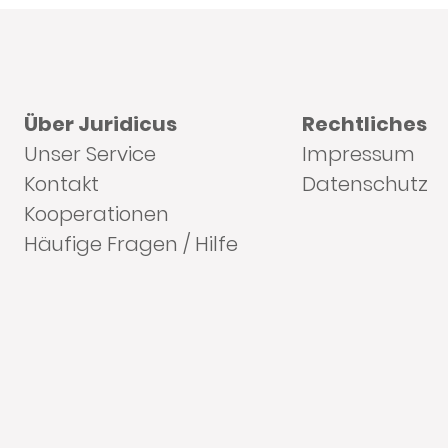
Über Juridicus
Rechtliches
Unser Service
Impressum
Kontakt
Datenschutz
Kooperationen
Häufige Fragen / Hilfe