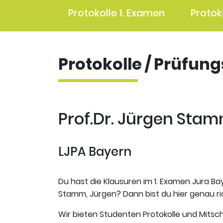
Protokolle 1. Examen
Protok
Protokolle / Prüfun
Prof.Dr. Jürgen Stam
LJPA Bayern
Du hast die Klausuren im 1. Examen Jura Bay
Stamm, Jürgen? Dann bist du hier genau ric
Wir bieten Studenten Protokolle und Mitsch