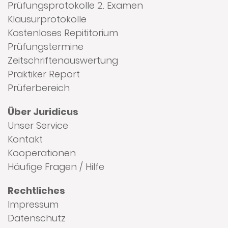
Prüfungsprotokolle 2. Examen
Klausurprotokolle
Kostenloses Repititorium
Prüfungstermine
Zeitschriftenauswertung
Praktiker Report
Prüferbereich
Über Juridicus
Unser Service
Kontakt
Kooperationen
Häufige Fragen / Hilfe
Rechtliches
Impressum
Datenschutz