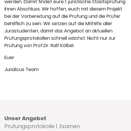
werden. Damit findet eure 1. juristische Staatsprüfung
ihren Abschluss. Wir hoffen, euch mit diesem Projekt
bei der Vorbereitung auf die Prüfung und die Prüfer
behilflich zu sein. Wir setzen auf die Mithilfe aller
Jurastudenten, damit das Angebot an aktuellen
Prüfungsprotokollen schnell wächst. Nicht nur zur
Prüfung von Prof.Dr. Ralf Kölbel.
Euer
Juridicus Team
Unser Angebot
Prüfungsprotokolle 1. Examen