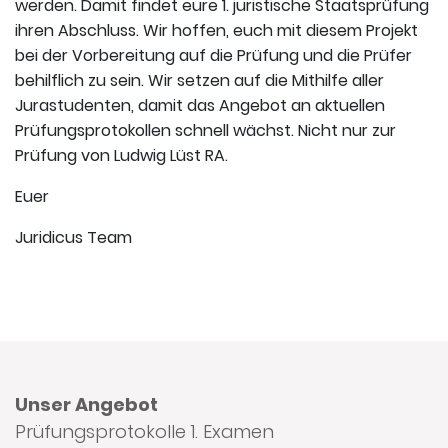
werden. Damit findet eure 1. juristische Staatsprüfung
ihren Abschluss. Wir hoffen, euch mit diesem Projekt
bei der Vorbereitung auf die Prüfung und die Prüfer
behilflich zu sein. Wir setzen auf die Mithilfe aller
Jurastudenten, damit das Angebot an aktuellen
Prüfungsprotokollen schnell wächst. Nicht nur zur
Prüfung von Ludwig Lüst RA.
Euer
Juridicus Team
Unser Angebot
Prüfungsprotokolle 1. Examen