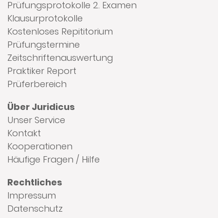
Prüfungsprotokolle 2. Examen
Klausurprotokolle
Kostenloses Repititorium
Prüfungstermine
Zeitschriftenauswertung
Praktiker Report
Prüferbereich
Über Juridicus
Unser Service
Kontakt
Kooperationen
Häufige Fragen / Hilfe
Rechtliches
Impressum
Datenschutz