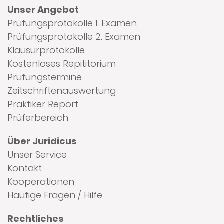
Unser Angebot
Prüfungsprotokolle 1. Examen
Prüfungsprotokolle 2. Examen
Klausurprotokolle
Kostenloses Repititorium
Prüfungstermine
Zeitschriftenauswertung
Praktiker Report
Prüferbereich
Über Juridicus
Unser Service
Kontakt
Kooperationen
Häufige Fragen / Hilfe
Rechtliches