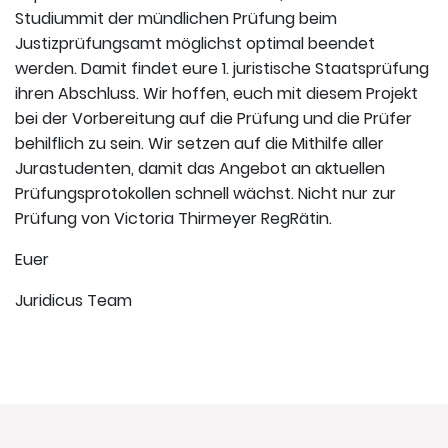
Studiummit der mündlichen Prüfung beim
Justizprüfungsamt möglichst optimal beendet
werden. Damit findet eure 1. juristische Staatsprüfung
ihren Abschluss. Wir hoffen, euch mit diesem Projekt
bei der Vorbereitung auf die Prüfung und die Prüfer
behilflich zu sein. Wir setzen auf die Mithilfe aller
Jurastudenten, damit das Angebot an aktuellen
Prüfungsprotokollen schnell wächst. Nicht nur zur
Prüfung von Victoria Thirmeyer RegRätin.
Euer
Juridicus Team