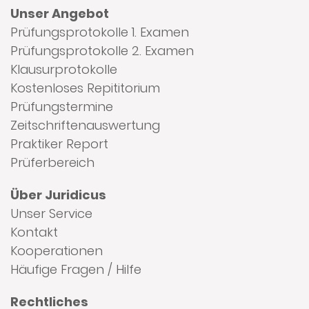
Unser Angebot
Prüfungsprotokolle 1. Examen
Prüfungsprotokolle 2. Examen
Klausurprotokolle
Kostenloses Repititorium
Prüfungstermine
Zeitschriftenauswertung
Praktiker Report
Prüferbereich
Über Juridicus
Unser Service
Kontakt
Kooperationen
Häufige Fragen / Hilfe
Rechtliches