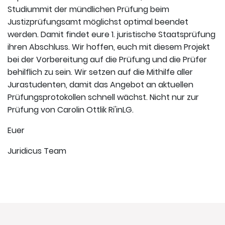
Studiummit der mündlichen Prüfung beim
Justizprüfungsamt möglichst optimal beendet
werden. Damit findet eure 1. juristische Staatsprüfung
ihren Abschluss. Wir hoffen, euch mit diesem Projekt
bei der Vorbereitung auf die Prüfung und die Prüfer
behilflich zu sein. Wir setzen auf die Mithilfe aller
Jurastudenten, damit das Angebot an aktuellen
Prüfungsprotokollen schnell wächst. Nicht nur zur
Prüfung von Carolin Ottlik Ri'inLG.
Euer
Juridicus Team