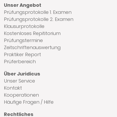
Unser Angebot
Prüfungsprotokolle 1. Examen
Prüfungsprotokolle 2. Examen
Klausurprotokolle
Kostenloses Repititorium
Prüfungstermine
Zeitschriftenauswertung
Praktiker Report
Prüferbereich
Über Juridicus
Unser Service
Kontakt
Kooperationen
Häufige Fragen / Hilfe
Rechtliches