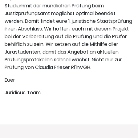
Studiummit der mündlichen Prüfung beim
Justizprüfungsamt möglichst optimal beendet
werden. Damit findet eure 1. juristische Staatsprüfung
ihren Abschluss. Wir hoffen, euch mit diesem Projekt
bei der Vorbereitung auf die Prüfung und die Prüfer
behilflich zu sein. Wir setzen auf die Mithilfe aller
Jurastudenten, damit das Angebot an aktuellen
Prüfungsprotokollen schnell wächst. Nicht nur zur
Prüfung von Claudia Frieser Ri'inVGH.
Euer
Juridicus Team