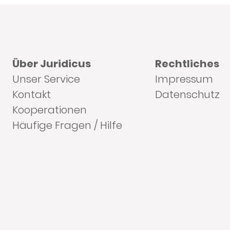
Über Juridicus
Rechtliches
Unser Service
Impressum
Kontakt
Datenschutz
Kooperationen
Häufige Fragen / Hilfe