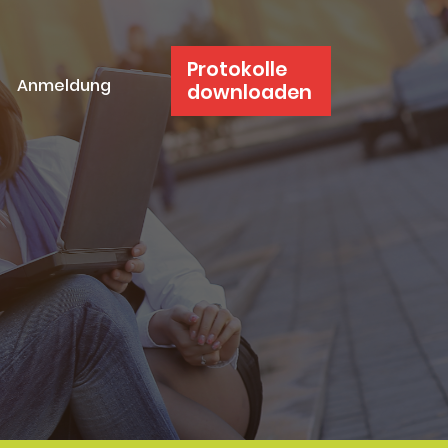
Protokolle
Anmeldung
downloaden