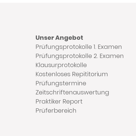
Unser Angebot
Prüfungsprotokolle 1. Examen
Prüfungsprotokolle 2. Examen
Klausurprotokolle
Kostenloses Repititorium
Prüfungstermine
Zeitschriftenauswertung
Praktiker Report
Prüferbereich