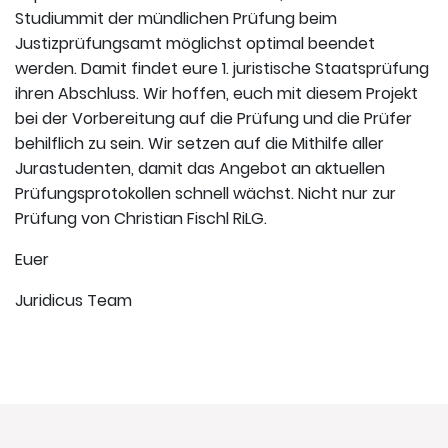
Studiummit der mündlichen Prüfung beim
Justizprüfungsamt möglichst optimal beendet
werden. Damit findet eure 1. juristische Staatsprüfung
ihren Abschluss. Wir hoffen, euch mit diesem Projekt
bei der Vorbereitung auf die Prüfung und die Prüfer
behilflich zu sein. Wir setzen auf die Mithilfe aller
Jurastudenten, damit das Angebot an aktuellen
Prüfungsprotokollen schnell wächst. Nicht nur zur
Prüfung von Christian Fischl RiLG.
Euer
Juridicus Team