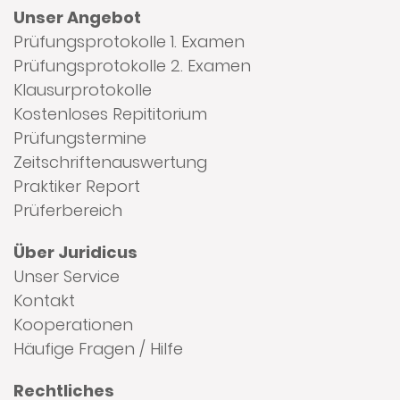
Unser Angebot
Prüfungsprotokolle 1. Examen
Prüfungsprotokolle 2. Examen
Klausurprotokolle
Kostenloses Repititorium
Prüfungstermine
Zeitschriftenauswertung
Praktiker Report
Prüferbereich
Über Juridicus
Unser Service
Kontakt
Kooperationen
Häufige Fragen / Hilfe
Rechtliches