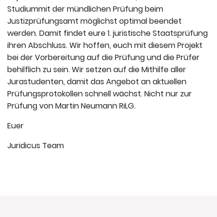
Studiummit der mündlichen Prüfung beim
Justizprüfungsamt möglichst optimal beendet
werden. Damit findet eure 1. juristische Staatsprüfung
ihren Abschluss. Wir hoffen, euch mit diesem Projekt
bei der Vorbereitung auf die Prüfung und die Prüfer
behilflich zu sein. Wir setzen auf die Mithilfe aller
Jurastudenten, damit das Angebot an aktuellen
Prüfungsprotokollen schnell wächst. Nicht nur zur
Prüfung von Martin Neumann RiLG.
Euer
Juridicus Team