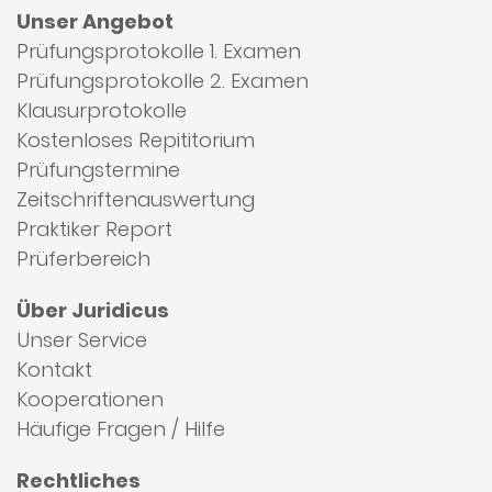
Unser Angebot
Prüfungsprotokolle 1. Examen
Prüfungsprotokolle 2. Examen
Klausurprotokolle
Kostenloses Repititorium
Prüfungstermine
Zeitschriftenauswertung
Praktiker Report
Prüferbereich
Über Juridicus
Unser Service
Kontakt
Kooperationen
Häufige Fragen / Hilfe
Rechtliches