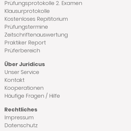
Prüfungsprotokolle 2. Examen
Klausurprotokolle
Kostenloses Repititorium
Prüfungstermine
Zeitschriftenauswertung
Praktiker Report
Prüferbereich
Über Juridicus
Unser Service
Kontakt
Kooperationen
Häufige Fragen / Hilfe
Rechtliches
Impressum
Datenschutz