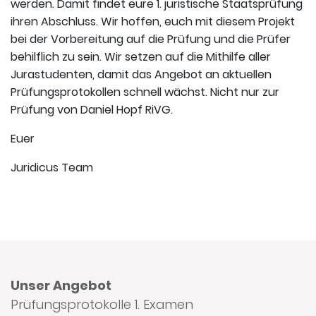
werden. Damit findet eure 1. juristische Staatsprüfung
ihren Abschluss. Wir hoffen, euch mit diesem Projekt
bei der Vorbereitung auf die Prüfung und die Prüfer
behilflich zu sein. Wir setzen auf die Mithilfe aller
Jurastudenten, damit das Angebot an aktuellen
Prüfungsprotokollen schnell wächst. Nicht nur zur
Prüfung von Daniel Hopf RiVG.
Euer
Juridicus Team
Unser Angebot
Prüfungsprotokolle 1. Examen