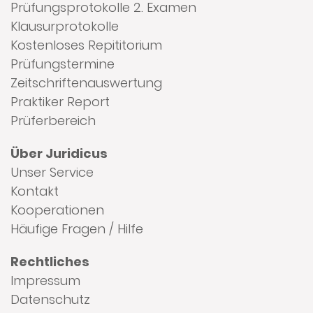
Prüfungsprotokolle 2. Examen
Klausurprotokolle
Kostenloses Repititorium
Prüfungstermine
Zeitschriftenauswertung
Praktiker Report
Prüferbereich
Über Juridicus
Unser Service
Kontakt
Kooperationen
Häufige Fragen / Hilfe
Rechtliches
Impressum
Datenschutz