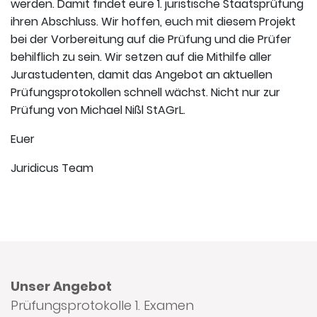
werden. Damit findet eure 1. juristische Staatsprüfung
ihren Abschluss. Wir hoffen, euch mit diesem Projekt
bei der Vorbereitung auf die Prüfung und die Prüfer
behilflich zu sein. Wir setzen auf die Mithilfe aller
Jurastudenten, damit das Angebot an aktuellen
Prüfungsprotokollen schnell wächst. Nicht nur zur
Prüfung von Michael Nißl StAGrL.
Euer
Juridicus Team
Unser Angebot
Prüfungsprotokolle 1. Examen