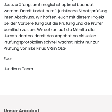
Justizprüfungsamt möglichst optimal beendet
werden. Damit findet eure 1. juristische Staatsprüfung
ihren Abschluss. Wir hoffen, euch mit diesem Projekt
bei der Vorbereitung auf die Prüfung und die Prüfer
behilflich zu sein. Wir setzen auf die Mithilfe aller
Jurastudenten, damit das Angebot an aktuellen
Prüfungsprotokollen schnell wächst. Nicht nur zur
Prüfung von Elke Firlus VRi'in OLG.
Euer
Juridicus Team
Unser Angebot