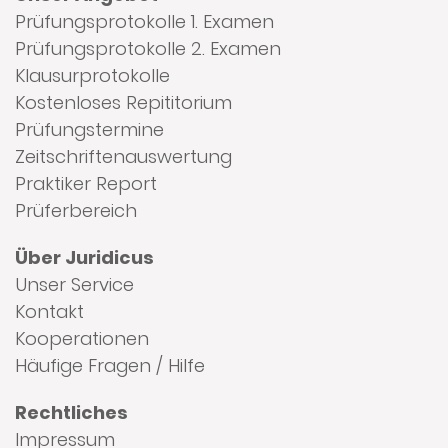
Prüfungsprotokolle 1. Examen
Prüfungsprotokolle 2. Examen
Klausurprotokolle
Kostenloses Repititorium
Prüfungstermine
Zeitschriftenauswertung
Praktiker Report
Prüferbereich
Über Juridicus
Unser Service
Kontakt
Kooperationen
Häufige Fragen / Hilfe
Rechtliches
Impressum