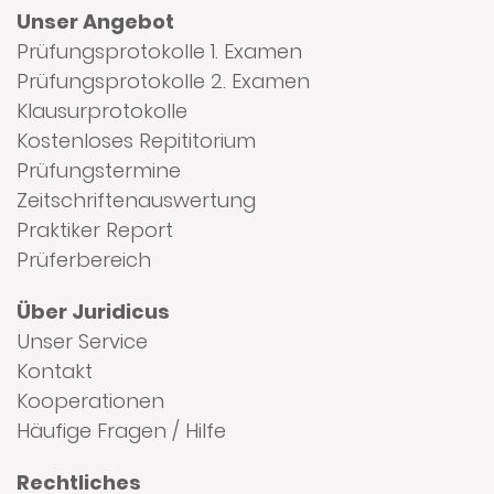
Unser Angebot
Prüfungsprotokolle 1. Examen
Prüfungsprotokolle 2. Examen
Klausurprotokolle
Kostenloses Repititorium
Prüfungstermine
Zeitschriftenauswertung
Praktiker Report
Prüferbereich
Über Juridicus
Unser Service
Kontakt
Kooperationen
Häufige Fragen / Hilfe
Rechtliches