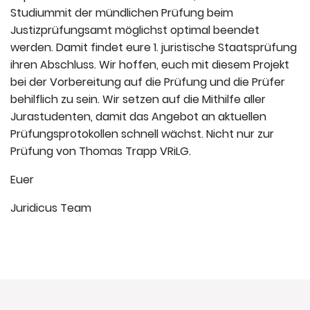
Studiummit der mündlichen Prüfung beim
Justizprüfungsamt möglichst optimal beendet
werden. Damit findet eure 1. juristische Staatsprüfung
ihren Abschluss. Wir hoffen, euch mit diesem Projekt
bei der Vorbereitung auf die Prüfung und die Prüfer
behilflich zu sein. Wir setzen auf die Mithilfe aller
Jurastudenten, damit das Angebot an aktuellen
Prüfungsprotokollen schnell wächst. Nicht nur zur
Prüfung von Thomas Trapp VRiLG.
Euer
Juridicus Team