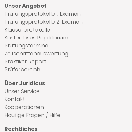
Unser Angebot
Prüfungsprotokolle 1. Examen
Prüfungsprotokolle 2. Examen
Klausurprotokolle
Kostenloses Repititorium
Prüfungstermine
Zeitschriftenauswertung
Praktiker Report
Prüferbereich
Über Juridicus
Unser Service
Kontakt
Kooperationen
Häufige Fragen / Hilfe
Rechtliches