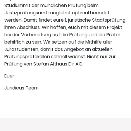
Studiummit der mündlichen Prüfung beim
Justizprüfungsamt möglichst optimal beendet
werden. Damit findet eure 1. juristische Staatsprüfung
ihren Abschluss. Wir hoffen, euch mit diesem Projekt
bei der Vorbereitung auf die Prüfung und die Prüfer
behilflich zu sein. Wir setzen auf die Mithilfe aller
Jurastudenten, damit das Angebot an aktuellen
Prüfungsprotokollen schnell wächst. Nicht nur zur
Prüfung von Stefan Althaus Dir AG.
Euer
Juridicus Team