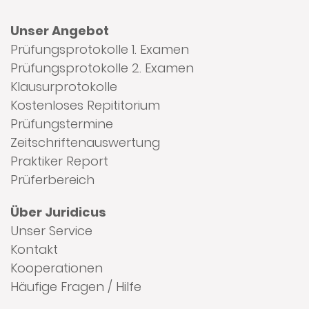
Unser Angebot
Prüfungsprotokolle 1. Examen
Prüfungsprotokolle 2. Examen
Klausurprotokolle
Kostenloses Repititorium
Prüfungstermine
Zeitschriftenauswertung
Praktiker Report
Prüferbereich
Über Juridicus
Unser Service
Kontakt
Kooperationen
Häufige Fragen / Hilfe