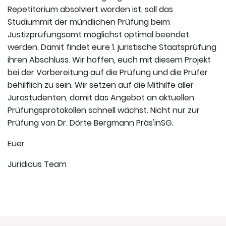
Repetitorium absolviert worden ist, soll das
Studiummit der mündlichen Prüfung beim
Justizprüfungsamt möglichst optimal beendet
werden. Damit findet eure 1. juristische Staatsprüfung
ihren Abschluss. Wir hoffen, euch mit diesem Projekt
bei der Vorbereitung auf die Prüfung und die Prüfer
behilflich zu sein. Wir setzen auf die Mithilfe aller
Jurastudenten, damit das Angebot an aktuellen
Prüfungsprotokollen schnell wächst. Nicht nur zur
Prüfung von Dr. Dörte Bergmann Präs'inSG.
Euer
Juridicus Team