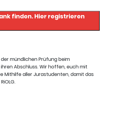
Hier registrieren
t der mündlichen Prüfung beim
ihren Abschluss. Wir hoffen, euch mit
ie Mithilfe aller Jurastudenten, damit das
 RiOLG.