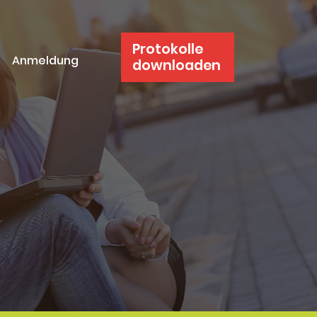
Protokolle
Anmeldung
downloaden