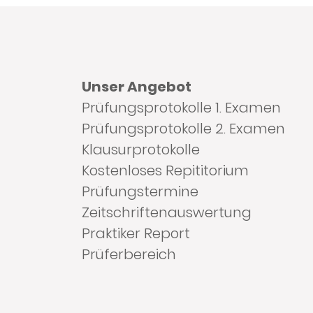
Unser Angebot
Prüfungsprotokolle 1. Examen
Prüfungsprotokolle 2. Examen
Klausurprotokolle
Kostenloses Repititorium
Prüfungstermine
Zeitschriftenauswertung
Praktiker Report
Prüferbereich