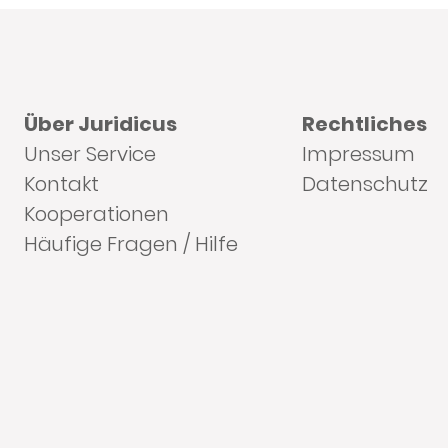
Über Juridicus
Rechtliches
Unser Service
Impressum
Kontakt
Datenschutz
Kooperationen
Häufige Fragen / Hilfe