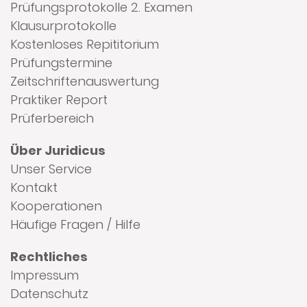
Prüfungsprotokolle 2. Examen
Klausurprotokolle
Kostenloses Repititorium
Prüfungstermine
Zeitschriftenauswertung
Praktiker Report
Prüferbereich
Über Juridicus
Unser Service
Kontakt
Kooperationen
Häufige Fragen / Hilfe
Rechtliches
Impressum
Datenschutz