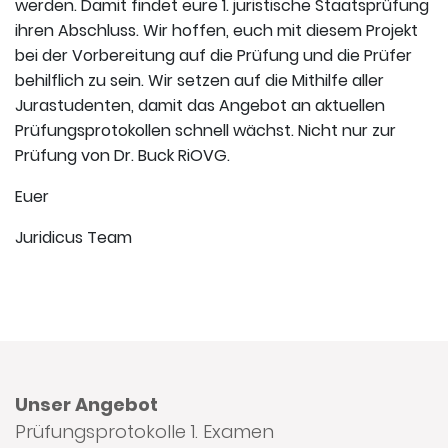
werden. Damit findet eure 1. juristische Staatsprüfung
ihren Abschluss. Wir hoffen, euch mit diesem Projekt
bei der Vorbereitung auf die Prüfung und die Prüfer
behilflich zu sein. Wir setzen auf die Mithilfe aller
Jurastudenten, damit das Angebot an aktuellen
Prüfungsprotokollen schnell wächst. Nicht nur zur
Prüfung von Dr. Buck RiOVG.
Euer
Juridicus Team
Unser Angebot
Prüfungsprotokolle 1. Examen