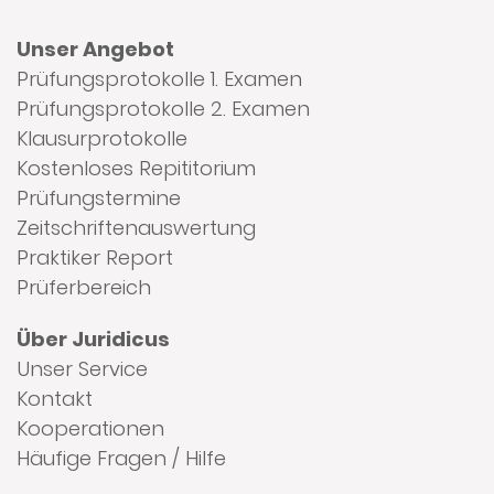
Unser Angebot
Prüfungsprotokolle 1. Examen
Prüfungsprotokolle 2. Examen
Klausurprotokolle
Kostenloses Repititorium
Prüfungstermine
Zeitschriftenauswertung
Praktiker Report
Prüferbereich
Über Juridicus
Unser Service
Kontakt
Kooperationen
Häufige Fragen / Hilfe