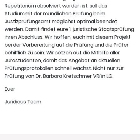
Repetitorium absolviert worden ist, soll das
Studiummit der mündlichen Prüfung beim
Justizprüfungsamt möglichst optimal beendet
werden. Damit findet eure 1. juristische Staatsprüfung
ihren Abschluss. Wir hoffen, euch mit diesem Projekt
bei der Vorbereitung auf die Prüfung und die Prüfer
behilflich zu sein. Wir setzen auf die Mithilfe aller
Jurastudenten, damit das Angebot an aktuellen
Prüfungsprotokollen schnell wächst. Nicht nur zur
Prüfung von Dr. Barbara Kretschmer VRi'in LG.
Euer
Juridicus Team