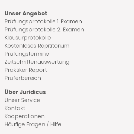
Unser Angebot
Prüfungsprotokolle 1. Examen
Prüfungsprotokolle 2. Examen
Klausurprotokolle
Kostenloses Repititorium
Prüfungstermine
Zeitschriftenauswertung
Praktiker Report
Prüferbereich
Über Juridicus
Unser Service
Kontakt
Kooperationen
Häufige Fragen / Hilfe