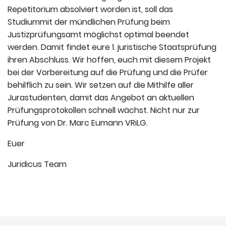
Repetitorium absolviert worden ist, soll das
Studiummit der mündlichen Prüfung beim
Justizprüfungsamt möglichst optimal beendet
werden. Damit findet eure 1. juristische Staatsprüfung
ihren Abschluss. Wir hoffen, euch mit diesem Projekt
bei der Vorbereitung auf die Prüfung und die Prüfer
behilflich zu sein. Wir setzen auf die Mithilfe aller
Jurastudenten, damit das Angebot an aktuellen
Prüfungsprotokollen schnell wächst. Nicht nur zur
Prüfung von Dr. Marc Eumann VRiLG.
Euer
Juridicus Team