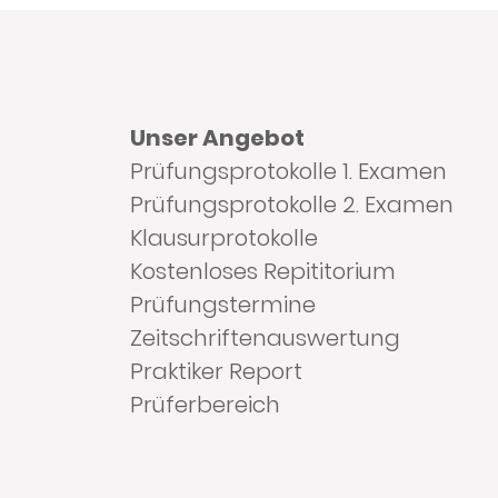
Unser Angebot
Prüfungsprotokolle 1. Examen
Prüfungsprotokolle 2. Examen
Klausurprotokolle
Kostenloses Repititorium
Prüfungstermine
Zeitschriftenauswertung
Praktiker Report
Prüferbereich