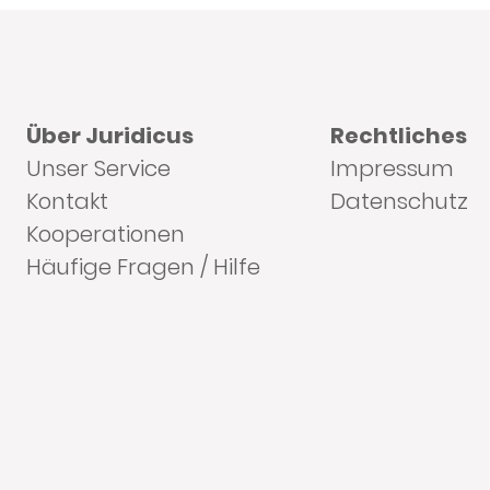
Über Juridicus
Rechtliches
Unser Service
Impressum
Kontakt
Datenschutz
Kooperationen
Häufige Fragen / Hilfe