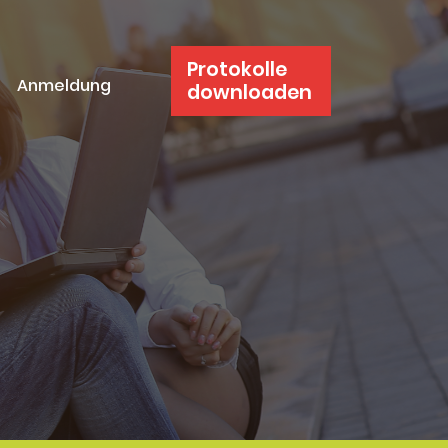
Protokolle
Anmeldung
downloaden