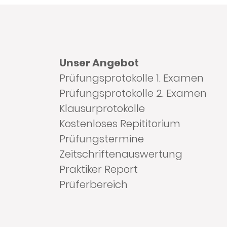
Unser Angebot
Prüfungsprotokolle 1. Examen
Prüfungsprotokolle 2. Examen
Klausurprotokolle
Kostenloses Repititorium
Prüfungstermine
Zeitschriftenauswertung
Praktiker Report
Prüferbereich