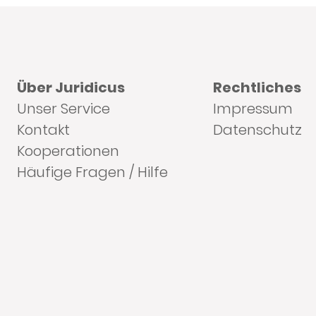
Über Juridicus
Rechtliches
Unser Service
Impressum
Kontakt
Datenschutz
Kooperationen
Häufige Fragen / Hilfe