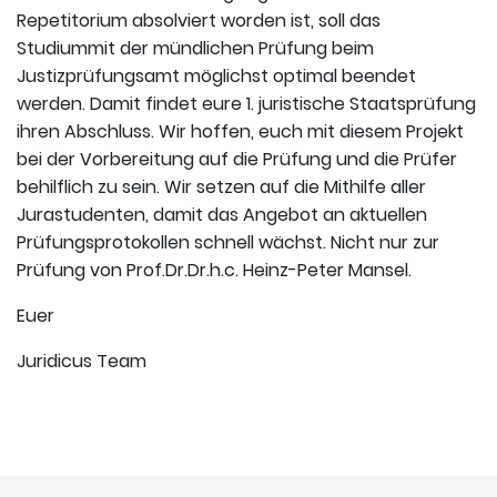
Repetitorium absolviert worden ist, soll das
Studiummit der mündlichen Prüfung beim
Justizprüfungsamt möglichst optimal beendet
werden. Damit findet eure 1. juristische Staatsprüfung
ihren Abschluss. Wir hoffen, euch mit diesem Projekt
bei der Vorbereitung auf die Prüfung und die Prüfer
behilflich zu sein. Wir setzen auf die Mithilfe aller
Jurastudenten, damit das Angebot an aktuellen
Prüfungsprotokollen schnell wächst. Nicht nur zur
Prüfung von Prof.Dr.Dr.h.c. Heinz-Peter Mansel.
Euer
Juridicus Team