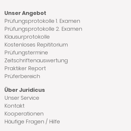
Unser Angebot
Prüfungsprotokolle 1. Examen
Prüfungsprotokolle 2. Examen
Klausurprotokolle
Kostenloses Repititorium
Prüfungstermine
Zeitschriftenauswertung
Praktiker Report
Prüferbereich
Über Juridicus
Unser Service
Kontakt
Kooperationen
Häufige Fragen / Hilfe