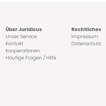
Über Juridicus
Rechtliches
Unser Service
Impressum
Kontakt
Datenschutz
Kooperationen
Häufige Fragen / Hilfe