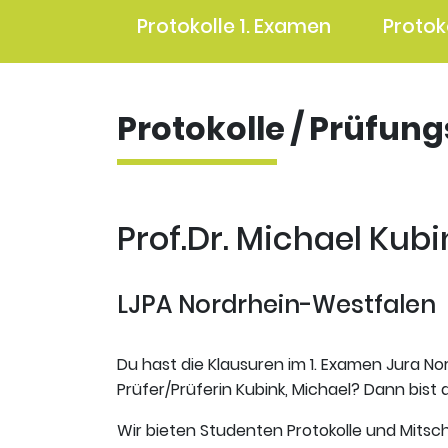
Protokolle 1. Examen
Protok
Protokolle / Prüfun
Prof.Dr. Michael Kubi
LJPA Nordrhein-Westfalen
Du hast die Klausuren im 1. Examen Jura No
Prüfer/Prüferin Kubink, Michael? Dann bist d
Wir bieten Studenten Protokolle und Mitsch