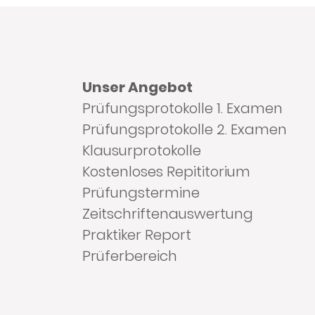
Unser Angebot
Prüfungsprotokolle 1. Examen
Prüfungsprotokolle 2. Examen
Klausurprotokolle
Kostenloses Repititorium
Prüfungstermine
Zeitschriftenauswertung
Praktiker Report
Prüferbereich