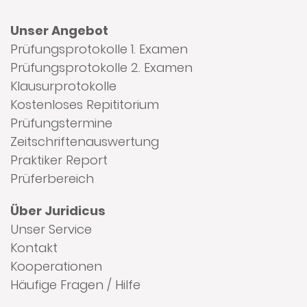
Unser Angebot
Prüfungsprotokolle 1. Examen
Prüfungsprotokolle 2. Examen
Klausurprotokolle
Kostenloses Repititorium
Prüfungstermine
Zeitschriftenauswertung
Praktiker Report
Prüferbereich
Über Juridicus
Unser Service
Kontakt
Kooperationen
Häufige Fragen / Hilfe