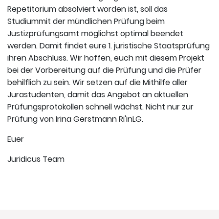
Repetitorium absolviert worden ist, soll das
Studiummit der mündlichen Prüfung beim
Justizprüfungsamt möglichst optimal beendet
werden. Damit findet eure 1. juristische Staatsprüfung
ihren Abschluss. Wir hoffen, euch mit diesem Projekt
bei der Vorbereitung auf die Prüfung und die Prüfer
behilflich zu sein. Wir setzen auf die Mithilfe aller
Jurastudenten, damit das Angebot an aktuellen
Prüfungsprotokollen schnell wächst. Nicht nur zur
Prüfung von Irina Gerstmann Ri'inLG.
Euer
Juridicus Team