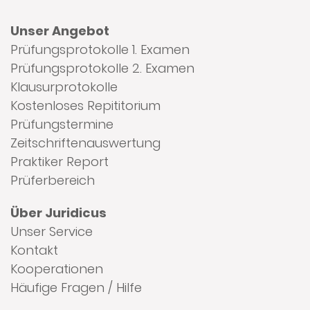
Unser Angebot
Prüfungsprotokolle 1. Examen
Prüfungsprotokolle 2. Examen
Klausurprotokolle
Kostenloses Repititorium
Prüfungstermine
Zeitschriftenauswertung
Praktiker Report
Prüferbereich
Über Juridicus
Unser Service
Kontakt
Kooperationen
Häufige Fragen / Hilfe