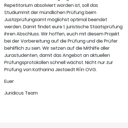
Repetitorium absolviert worden ist, soll das
Studiummit der mündlichen Prüfung beim
Justizprüfungsamt möglichst optimal beendet
werden. Damit findet eure 1. juristische Staatsprüfung
ihren Abschluss. Wir hoffen, euch mit diesem Projekt
bei der Vorbereitung auf die Prüfung und die Prüfer
behilflich zu sein. Wir setzen auf die Mithilfe aller
Jurastudenten, damit das Angebot an aktuellen
Prüfungsprotokollen schnell wächst. Nicht nur zur
Prüfung von Katharina Jestaedt Ri'in OVG.
Euer
Juridicus Team