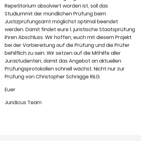
Repetitorium absolviert worden ist, soll das
Studiummit der mündlichen Prüfung beim
Justizprüfungsamt möglichst optimal beendet
werden. Damit findet eure 1. juristische Staatsprüfung
ihren Abschluss. Wir hoffen, euch mit diesem Projekt
bei der Vorbereitung auf die Prüfung und die Prüfer
behilflich zu sein. Wir setzen auf die Mithilfe aller
Jurastudenten, damit das Angebot an aktuellen
Prüfungsprotokollen schnell wächst. Nicht nur zur
Prüfung von Christopher Schnigge RiLG.
Euer
Juridicus Team