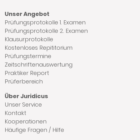
Unser Angebot
Prüfungsprotokolle 1. Examen
Prüfungsprotokolle 2. Examen
Klausurprotokolle
Kostenloses Repititorium
Prüfungstermine
Zeitschriftenauswertung
Praktiker Report
Prüferbereich
Über Juridicus
Unser Service
Kontakt
Kooperationen
Häufige Fragen / Hilfe