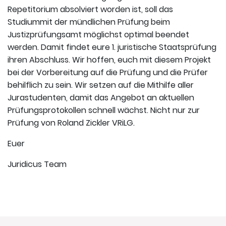
Repetitorium absolviert worden ist, soll das
Studiummit der mündlichen Prüfung beim
Justizprüfungsamt möglichst optimal beendet
werden. Damit findet eure 1. juristische Staatsprüfung
ihren Abschluss. Wir hoffen, euch mit diesem Projekt
bei der Vorbereitung auf die Prüfung und die Prüfer
behilflich zu sein. Wir setzen auf die Mithilfe aller
Jurastudenten, damit das Angebot an aktuellen
Prüfungsprotokollen schnell wächst. Nicht nur zur
Prüfung von Roland Zickler VRiLG.
Euer
Juridicus Team