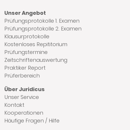
Unser Angebot
Prüfungsprotokolle 1. Examen
Prüfungsprotokolle 2. Examen
Klausurprotokolle
Kostenloses Repititorium
Prüfungstermine
Zeitschriftenauswertung
Praktiker Report
Prüferbereich
Über Juridicus
Unser Service
Kontakt
Kooperationen
Häufige Fragen / Hilfe