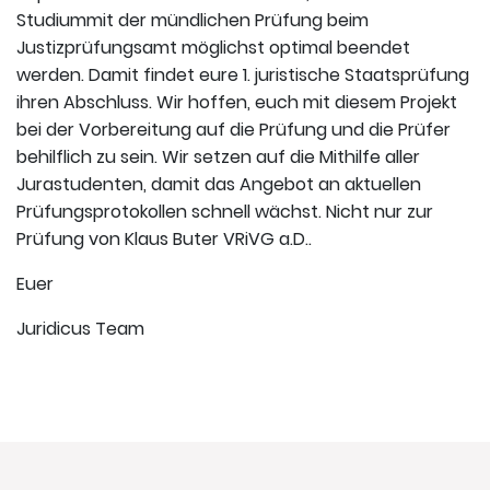
Studiummit der mündlichen Prüfung beim
Justizprüfungsamt möglichst optimal beendet
werden. Damit findet eure 1. juristische Staatsprüfung
ihren Abschluss. Wir hoffen, euch mit diesem Projekt
bei der Vorbereitung auf die Prüfung und die Prüfer
behilflich zu sein. Wir setzen auf die Mithilfe aller
Jurastudenten, damit das Angebot an aktuellen
Prüfungsprotokollen schnell wächst. Nicht nur zur
Prüfung von Klaus Buter VRiVG a.D..
Euer
Juridicus Team