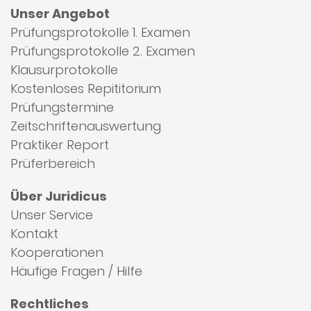
Unser Angebot
Prüfungsprotokolle 1. Examen
Prüfungsprotokolle 2. Examen
Klausurprotokolle
Kostenloses Repititorium
Prüfungstermine
Zeitschriftenauswertung
Praktiker Report
Prüferbereich
Über Juridicus
Unser Service
Kontakt
Kooperationen
Häufige Fragen / Hilfe
Rechtliches