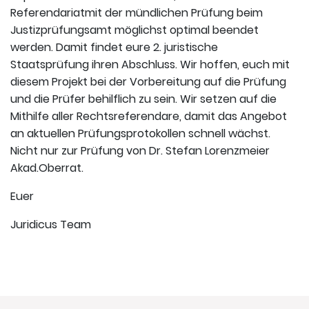
Referendariatmit der mündlichen Prüfung beim
Justizprüfungsamt möglichst optimal beendet
werden. Damit findet eure 2. juristische
Staatsprüfung ihren Abschluss. Wir hoffen, euch mit
diesem Projekt bei der Vorbereitung auf die Prüfung
und die Prüfer behilflich zu sein. Wir setzen auf die
Mithilfe aller Rechtsreferendare, damit das Angebot
an aktuellen Prüfungsprotokollen schnell wächst.
Nicht nur zur Prüfung von Dr. Stefan Lorenzmeier
Akad.Oberrat.
Euer
Juridicus Team