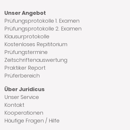
Unser Angebot
Prüfungsprotokolle 1. Examen
Prüfungsprotokolle 2. Examen
Klausurprotokolle
Kostenloses Repititorium
Prüfungstermine
Zeitschriftenauswertung
Praktiker Report
Prüferbereich
Über Juridicus
Unser Service
Kontakt
Kooperationen
Häufige Fragen / Hilfe