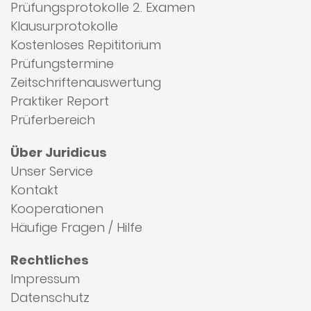
Prüfungsprotokolle 2. Examen
Klausurprotokolle
Kostenloses Repititorium
Prüfungstermine
Zeitschriftenauswertung
Praktiker Report
Prüferbereich
Über Juridicus
Unser Service
Kontakt
Kooperationen
Häufige Fragen / Hilfe
Rechtliches
Impressum
Datenschutz