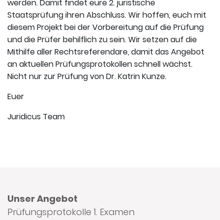
werden. Damit findet eure 2. juristische
Staatsprüfung ihren Abschluss. Wir hoffen, euch mit
diesem Projekt bei der Vorbereitung auf die Prüfung
und die Prüfer behilflich zu sein. Wir setzen auf die
Mithilfe aller Rechtsreferendare, damit das Angebot
an aktuellen Prüfungsprotokollen schnell wächst.
Nicht nur zur Prüfung von Dr. Katrin Kunze.
Euer
Juridicus Team
Unser Angebot
Prüfungsprotokolle 1. Examen