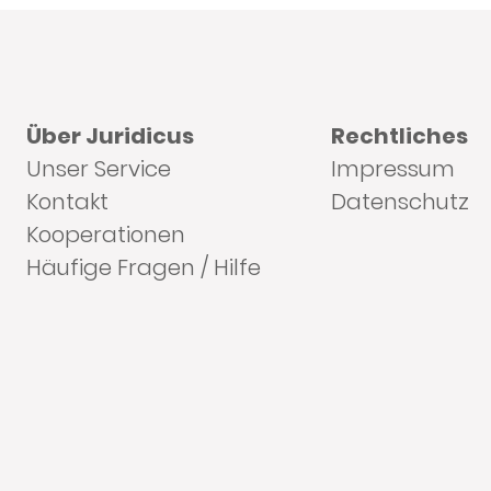
Über Juridicus
Rechtliches
Unser Service
Impressum
Kontakt
Datenschutz
Kooperationen
Häufige Fragen / Hilfe