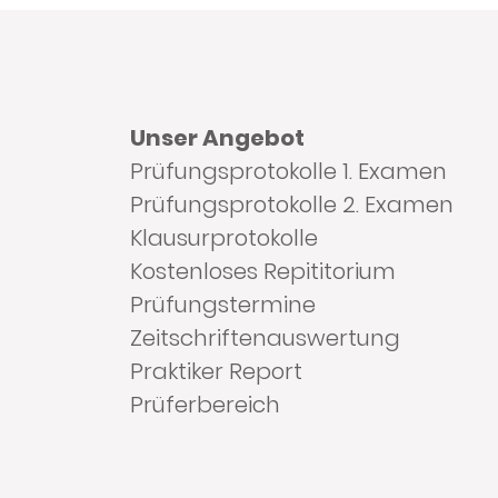
Unser Angebot
Prüfungsprotokolle 1. Examen
Prüfungsprotokolle 2. Examen
Klausurprotokolle
Kostenloses Repititorium
Prüfungstermine
Zeitschriftenauswertung
Praktiker Report
Prüferbereich