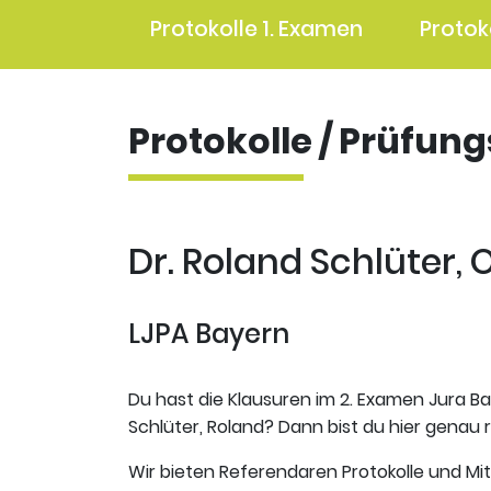
Protokolle 1. Examen
Protok
Protokolle / Prüfun
Dr. Roland Schlüter, 
LJPA Bayern
Du hast die Klausuren im 2. Examen Jura Ba
Schlüter, Roland? Dann bist du hier genau r
Wir bieten Referendaren Protokolle und Mi