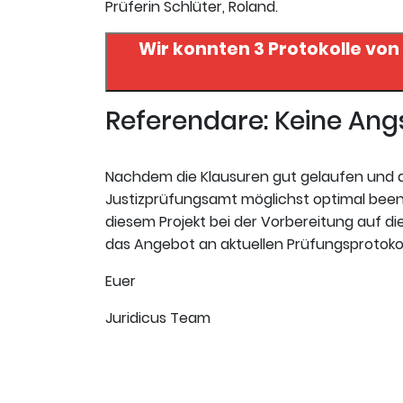
Prüferin Schlüter, Roland.
Wir konnten 3 Protokolle von
Referendare: Keine An
Nachdem die Klausuren gut gelaufen und de
Justizprüfungsamt möglichst optimal beend
diesem Projekt bei der Vorbereitung auf die
das Angebot an aktuellen Prüfungsprotokoll
Euer
Juridicus Team